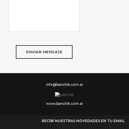
ENVIAR MENSAJE
info@banchik.com.ar
www.banchik.com.ar
RECIBÍ NUESTRAS NOVEDADES EN TU EMAIL