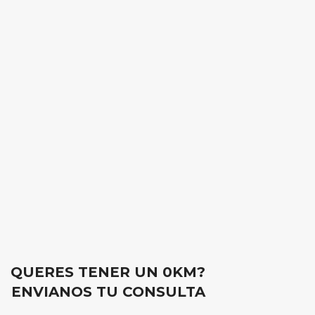
QUERES TENER UN 0KM?
ENVIANOS TU CONSULTA