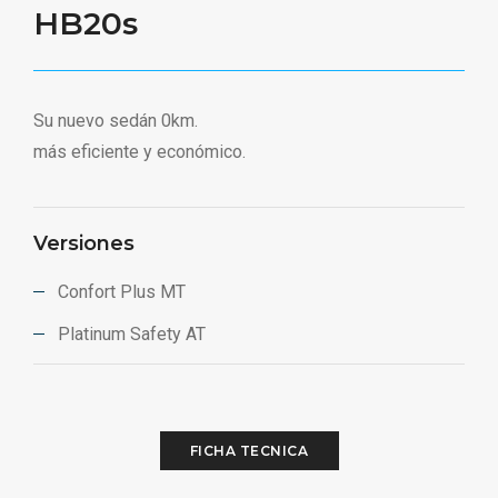
HB20s
Su nuevo sedán 0km.
más eficiente y económico.
Versiones
Confort Plus MT
Platinum Safety AT
FICHA TECNICA