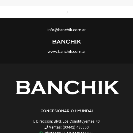
info@banchik.com.ar
www.banchik.com.ar
CONCESIONARIO HYUNDAI
Dirección: Blvd. Los Constituyentes 40
Ventas: (03442) 430350